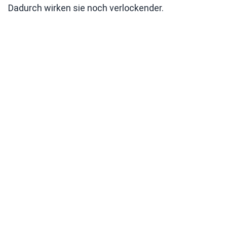
Dadurch wirken sie noch verlockender.