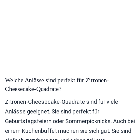
Welche Anlässe sind perfekt für Zitronen-
Cheesecake-Quadrate?
Zitronen-Cheesecake-Quadrate sind für viele
Anlässe geeignet. Sie sind perfekt für
Geburtstagsfeiern oder Sommerpicknicks. Auch bei
einem Kuchenbuffet machen sie sich gut. Sie sind