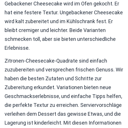
Gebackener Cheesecake wird im Ofen gekocht. Er
hat eine festere Textur. Ungebackener Cheesecake
wird kalt zubereitet und im Kühlschrank fest. Er
bleibt cremiger und leichter. Beide Varianten
schmecken toll, aber sie bieten unterschiedliche
Erlebnisse.
Zitronen-Cheesecake-Quadrate sind einfach
zuzubereiten und versprechen frischen Genuss. Wir
haben die besten Zutaten und Schritte zur
Zubereitung erkundet. Variationen bieten neue
Geschmackserlebnisse, und einfache Tipps helfen,
die perfekte Textur zu erreichen. Serviervorschläge
verleihen dem Dessert das gewisse Etwas, und die
Lagerung ist kinderleicht. Mit diesen Informationen