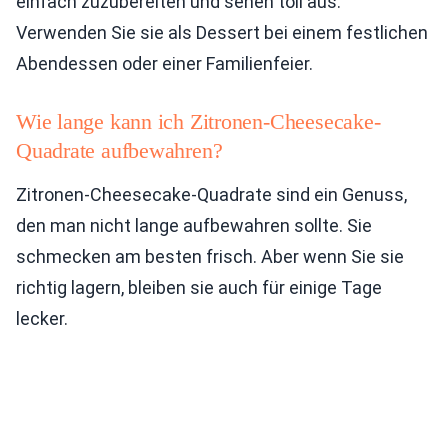
einfach zuzubereiten und sehen toll aus.
Verwenden Sie sie als Dessert bei einem festlichen
Abendessen oder einer Familienfeier.
Wie lange kann ich Zitronen-Cheesecake-
Quadrate aufbewahren?
Zitronen-Cheesecake-Quadrate sind ein Genuss,
den man nicht lange aufbewahren sollte. Sie
schmecken am besten frisch. Aber wenn Sie sie
richtig lagern, bleiben sie auch für einige Tage
lecker.