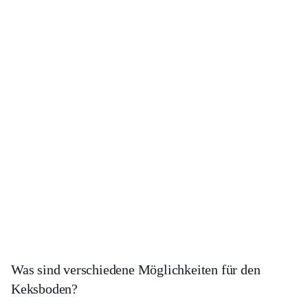
Was sind verschiedene Möglichkeiten für den
Keksboden?