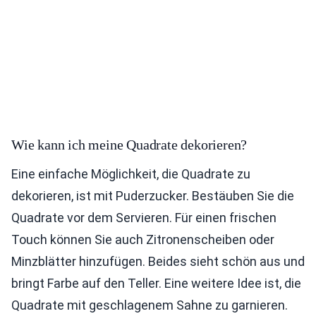
Wie kann ich meine Quadrate dekorieren?
Eine einfache Möglichkeit, die Quadrate zu
dekorieren, ist mit Puderzucker. Bestäuben Sie die
Quadrate vor dem Servieren. Für einen frischen
Touch können Sie auch Zitronenscheiben oder
Minzblätter hinzufügen. Beides sieht schön aus und
bringt Farbe auf den Teller. Eine weitere Idee ist, die
Quadrate mit geschlagenem Sahne zu garnieren.