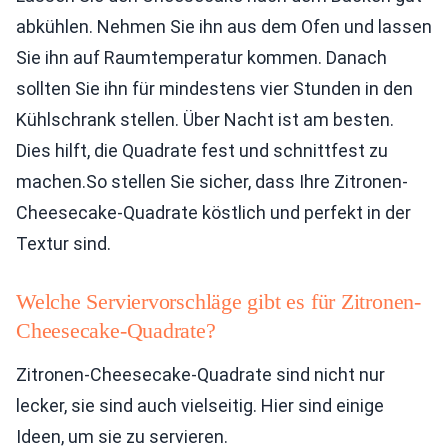
abkühlen. Nehmen Sie ihn aus dem Ofen und lassen
Sie ihn auf Raumtemperatur kommen. Danach
sollten Sie ihn für mindestens vier Stunden in den
Kühlschrank stellen. Über Nacht ist am besten.
Dies hilft, die Quadrate fest und schnittfest zu
machen.So stellen Sie sicher, dass Ihre Zitronen-
Cheesecake-Quadrate köstlich und perfekt in der
Textur sind.
Welche Serviervorschläge gibt es für Zitronen-
Cheesecake-Quadrate?
Zitronen-Cheesecake-Quadrate sind nicht nur
lecker, sie sind auch vielseitig. Hier sind einige
Ideen, um sie zu servieren.