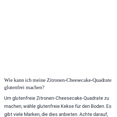
Wie kann ich meine Zitronen-Cheesecake-Quadrate
glutenfrei machen?
Um glutenfreie Zitronen-Cheesecake-Quadrate zu
machen, wähle glutenfreie Kekse für den Boden. Es
gibt viele Marken, die dies anbieten. Achte darauf,