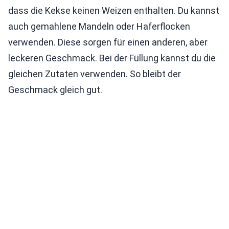
dass die Kekse keinen Weizen enthalten. Du kannst
auch gemahlene Mandeln oder Haferflocken
verwenden. Diese sorgen für einen anderen, aber
leckeren Geschmack. Bei der Füllung kannst du die
gleichen Zutaten verwenden. So bleibt der
Geschmack gleich gut.