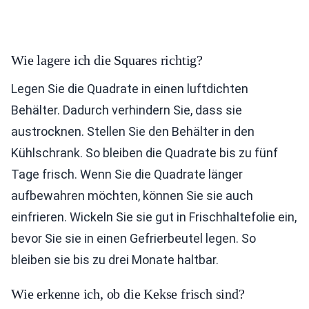
Wie lagere ich die Squares richtig?
Legen Sie die Quadrate in einen luftdichten
Behälter. Dadurch verhindern Sie, dass sie
austrocknen. Stellen Sie den Behälter in den
Kühlschrank. So bleiben die Quadrate bis zu fünf
Tage frisch. Wenn Sie die Quadrate länger
aufbewahren möchten, können Sie sie auch
einfrieren. Wickeln Sie sie gut in Frischhaltefolie ein,
bevor Sie sie in einen Gefrierbeutel legen. So
bleiben sie bis zu drei Monate haltbar.
Wie erkenne ich, ob die Kekse frisch sind?