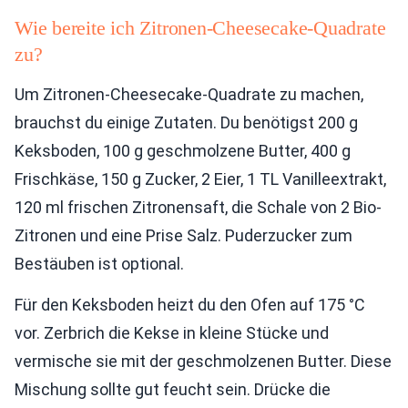
Wie bereite ich Zitronen-Cheesecake-Quadrate
zu?
Um Zitronen-Cheesecake-Quadrate zu machen,
brauchst du einige Zutaten. Du benötigst 200 g
Keksboden, 100 g geschmolzene Butter, 400 g
Frischkäse, 150 g Zucker, 2 Eier, 1 TL Vanilleextrakt,
120 ml frischen Zitronensaft, die Schale von 2 Bio-
Zitronen und eine Prise Salz. Puderzucker zum
Bestäuben ist optional.
Für den Keksboden heizt du den Ofen auf 175 °C
vor. Zerbrich die Kekse in kleine Stücke und
vermische sie mit der geschmolzenen Butter. Diese
Mischung sollte gut feucht sein. Drücke die