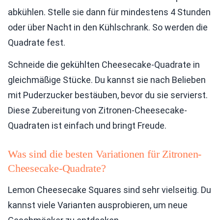
abkühlen. Stelle sie dann für mindestens 4 Stunden
oder über Nacht in den Kühlschrank. So werden die
Quadrate fest.
Schneide die gekühlten Cheesecake-Quadrate in
gleichmäßige Stücke. Du kannst sie nach Belieben
mit Puderzucker bestäuben, bevor du sie servierst.
Diese Zubereitung von Zitronen-Cheesecake-
Quadraten ist einfach und bringt Freude.
Was sind die besten Variationen für Zitronen-
Cheesecake-Quadrate?
Lemon Cheesecake Squares sind sehr vielseitig. Du
kannst viele Varianten ausprobieren, um neue