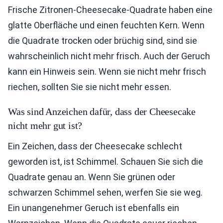
Frische Zitronen-Cheesecake-Quadrate haben eine
glatte Oberfläche und einen feuchten Kern. Wenn
die Quadrate trocken oder brüchig sind, sind sie
wahrscheinlich nicht mehr frisch. Auch der Geruch
kann ein Hinweis sein. Wenn sie nicht mehr frisch
riechen, sollten Sie sie nicht mehr essen.
Was sind Anzeichen dafür, dass der Cheesecake
nicht mehr gut ist?
Ein Zeichen, dass der Cheesecake schlecht
geworden ist, ist Schimmel. Schauen Sie sich die
Quadrate genau an. Wenn Sie grünen oder
schwarzen Schimmel sehen, werfen Sie sie weg.
Ein unangenehmer Geruch ist ebenfalls ein