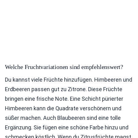
Welche Fruchtvariationen sind empfehlenswert?
Du kannst viele Früchte hinzufügen. Himbeeren und
Erdbeeren passen gut zu Zitrone. Diese Früchte
bringen eine frische Note. Eine Schicht pürierter
Himbeeren kann die Quadrate verschönern und
süßer machen. Auch Blaubeeren sind eine tolle
Ergänzung. Sie fügen eine schöne Farbe hinzu und
schmecken köstlich. Wenn du Zitrusfrüchte magst,