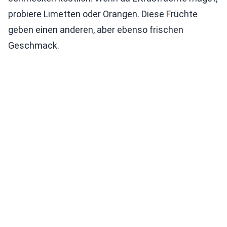
probiere Limetten oder Orangen. Diese Früchte
geben einen anderen, aber ebenso frischen
Geschmack.