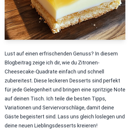
Lust auf einen erfrischenden Genuss? In diesem
Blogbeitrag zeige ich dir, wie du Zitronen-
Cheesecake-Quadrate einfach und schnell
zubereitest. Diese leckeren Desserts sind perfekt
für jede Gelegenheit und bringen eine spritzige Note
auf deinen Tisch. Ich teile die besten Tipps,
Variationen und Serviervorschläge, damit deine
Gäste begeistert sind. Lass uns gleich loslegen und
deine neuen Lieblingsdesserts kreieren!