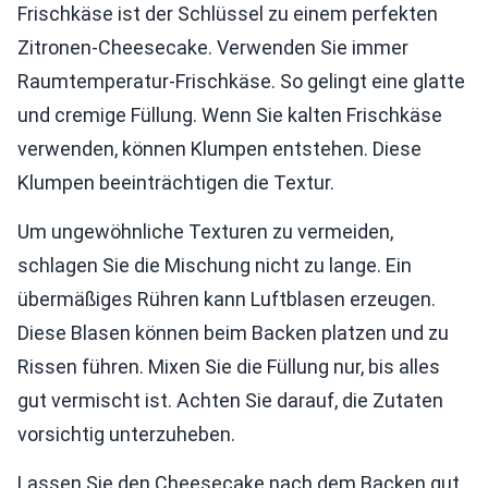
Frischkäse ist der Schlüssel zu einem perfekten
Zitronen-Cheesecake. Verwenden Sie immer
Raumtemperatur-Frischkäse. So gelingt eine glatte
und cremige Füllung. Wenn Sie kalten Frischkäse
verwenden, können Klumpen entstehen. Diese
Klumpen beeinträchtigen die Textur.
Um ungewöhnliche Texturen zu vermeiden,
schlagen Sie die Mischung nicht zu lange. Ein
übermäßiges Rühren kann Luftblasen erzeugen.
Diese Blasen können beim Backen platzen und zu
Rissen führen. Mixen Sie die Füllung nur, bis alles
gut vermischt ist. Achten Sie darauf, die Zutaten
vorsichtig unterzuheben.
Lassen Sie den Cheesecake nach dem Backen gut