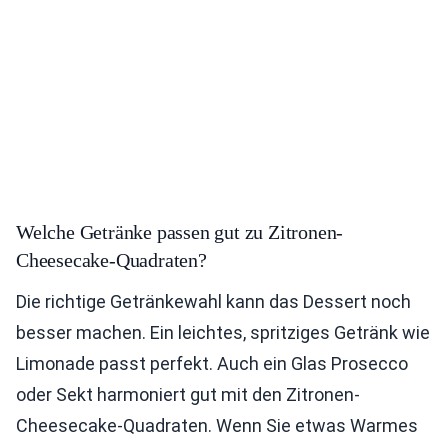
Welche Getränke passen gut zu Zitronen-
Cheesecake-Quadraten?
Die richtige Getränkewahl kann das Dessert noch
besser machen. Ein leichtes, spritziges Getränk wie
Limonade passt perfekt. Auch ein Glas Prosecco
oder Sekt harmoniert gut mit den Zitronen-
Cheesecake-Quadraten. Wenn Sie etwas Warmes