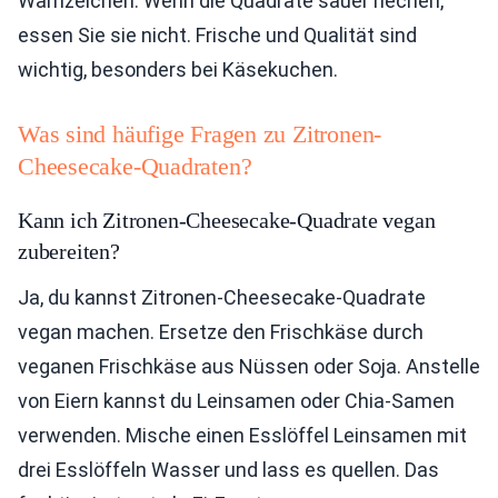
Warnzeichen. Wenn die Quadrate sauer riechen,
essen Sie sie nicht. Frische und Qualität sind
wichtig, besonders bei Käsekuchen.
Was sind häufige Fragen zu Zitronen-
Cheesecake-Quadraten?
Kann ich Zitronen-Cheesecake-Quadrate vegan
zubereiten?
Ja, du kannst Zitronen-Cheesecake-Quadrate
vegan machen. Ersetze den Frischkäse durch
veganen Frischkäse aus Nüssen oder Soja. Anstelle
von Eiern kannst du Leinsamen oder Chia-Samen
verwenden. Mische einen Esslöffel Leinsamen mit
drei Esslöffeln Wasser und lass es quellen. Das