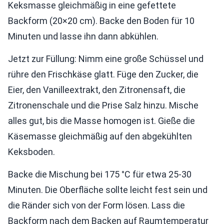
Keksmasse gleichmäßig in eine gefettete
Backform (20×20 cm). Backe den Boden für 10
Minuten und lasse ihn dann abkühlen.
Jetzt zur Füllung: Nimm eine große Schüssel und
rühre den Frischkäse glatt. Füge den Zucker, die
Eier, den Vanilleextrakt, den Zitronensaft, die
Zitronenschale und die Prise Salz hinzu. Mische
alles gut, bis die Masse homogen ist. Gieße die
Käsemasse gleichmäßig auf den abgekühlten
Keksboden.
Backe die Mischung bei 175 °C für etwa 25-30
Minuten. Die Oberfläche sollte leicht fest sein und
die Ränder sich von der Form lösen. Lass die
Backform nach dem Backen auf Raumtemperatur