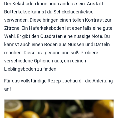
Der Keksboden kann auch anders sein. Anstatt
Butterkekse kannst du Schokoladenkekse
verwenden. Diese bringen einen tollen Kontrast zur
Zitrone. Ein Haferkeksboden ist ebenfalls eine gute
Wahl. Er gibt den Quadraten eine nussige Note. Du
kannst auch einen Boden aus Nüssen und Datteln
machen. Dieser ist gesund und süß. Probiere
verschiedene Optionen aus, um deinen
Lieblingsboden zu finden.
Für das vollständige Rezept, schau dir die Anleitung
an!