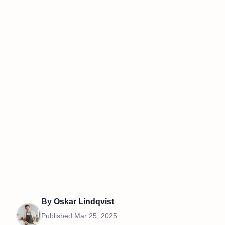
By
Oskar Lindqvist
Published
Mar 25, 2025