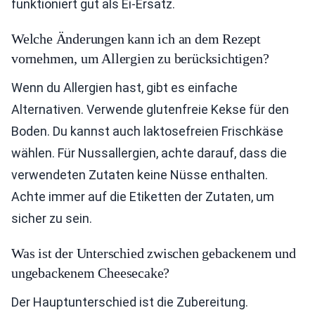
funktioniert gut als Ei-Ersatz.
Welche Änderungen kann ich an dem Rezept
vornehmen, um Allergien zu berücksichtigen?
Wenn du Allergien hast, gibt es einfache
Alternativen. Verwende glutenfreie Kekse für den
Boden. Du kannst auch laktosefreien Frischkäse
wählen. Für Nussallergien, achte darauf, dass die
verwendeten Zutaten keine Nüsse enthalten.
Achte immer auf die Etiketten der Zutaten, um
sicher zu sein.
Was ist der Unterschied zwischen gebackenem und
ungebackenem Cheesecake?
Der Hauptunterschied ist die Zubereitung.