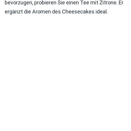
bevorzugen, probieren Sie einen Tee mit Zitrone. Er
ergänzt die Aromen des Cheesecakes ideal.