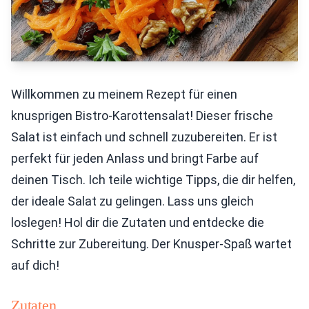
Willkommen zu meinem Rezept für einen
knusprigen Bistro-Karottensalat! Dieser frische
Salat ist einfach und schnell zuzubereiten. Er ist
perfekt für jeden Anlass und bringt Farbe auf
deinen Tisch. Ich teile wichtige Tipps, die dir helfen,
der ideale Salat zu gelingen. Lass uns gleich
loslegen! Hol dir die Zutaten und entdecke die
Schritte zur Zubereitung. Der Knusper-Spaß wartet
auf dich!
Zutaten