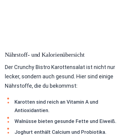
Nährstoff- und Kalorienübersicht
Der Crunchy Bistro Karottensalat ist nicht nur
lecker, sondern auch gesund. Hier sind einige
Nährstoffe, die du bekommst:
Karotten sind reich an Vitamin A und
Antioxidantien.
Walnüsse bieten gesunde Fette und Eiweiß.
Joghurt enthält Calcium und Probiotika.