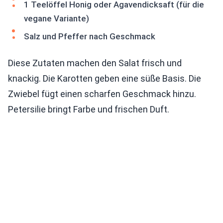
1 Teelöffel Honig oder Agavendicksaft (für die
vegane Variante)
Salz und Pfeffer nach Geschmack
Diese Zutaten machen den Salat frisch und
knackig. Die Karotten geben eine süße Basis. Die
Zwiebel fügt einen scharfen Geschmack hinzu.
Petersilie bringt Farbe und frischen Duft.