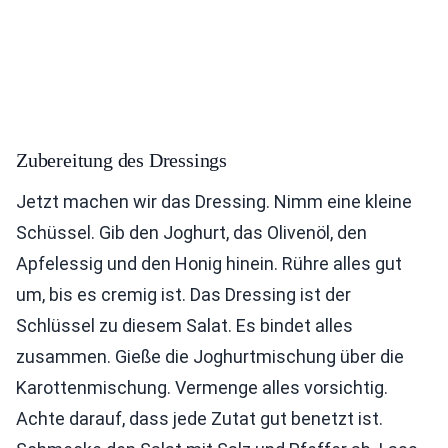
Zubereitung des Dressings
Jetzt machen wir das Dressing. Nimm eine kleine
Schüssel. Gib den Joghurt, das Olivenöl, den
Apfelessig und den Honig hinein. Rühre alles gut
um, bis es cremig ist. Das Dressing ist der
Schlüssel zu diesem Salat. Es bindet alles
zusammen. Gieße die Joghurtmischung über die
Karottenmischung. Vermenge alles vorsichtig.
Achte darauf, dass jede Zutat gut benetzt ist.