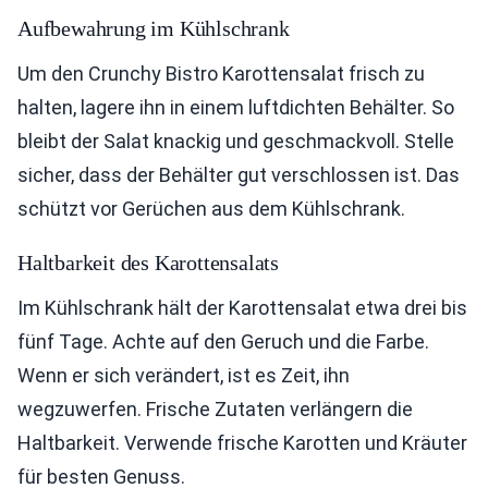
Aufbewahrung im Kühlschrank
Um den Crunchy Bistro Karottensalat frisch zu
halten, lagere ihn in einem luftdichten Behälter. So
bleibt der Salat knackig und geschmackvoll. Stelle
sicher, dass der Behälter gut verschlossen ist. Das
schützt vor Gerüchen aus dem Kühlschrank.
Haltbarkeit des Karottensalats
Im Kühlschrank hält der Karottensalat etwa drei bis
fünf Tage. Achte auf den Geruch und die Farbe.
Wenn er sich verändert, ist es Zeit, ihn
wegzuwerfen. Frische Zutaten verlängern die
Haltbarkeit. Verwende frische Karotten und Kräuter
für besten Genuss.