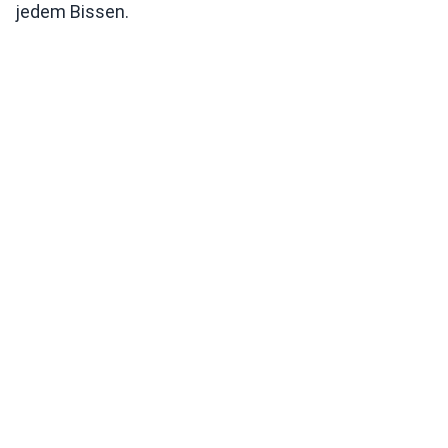
jedem Bissen.