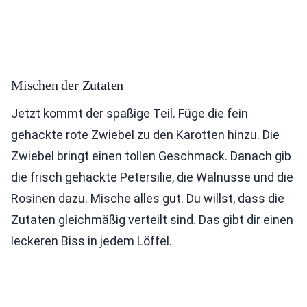
Mischen der Zutaten
Jetzt kommt der spaßige Teil. Füge die fein
gehackte rote Zwiebel zu den Karotten hinzu. Die
Zwiebel bringt einen tollen Geschmack. Danach gib
die frisch gehackte Petersilie, die Walnüsse und die
Rosinen dazu. Mische alles gut. Du willst, dass die
Zutaten gleichmäßig verteilt sind. Das gibt dir einen
leckeren Biss in jedem Löffel.