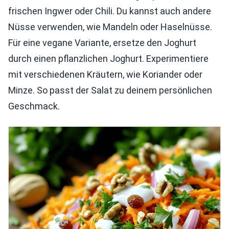
frischen Ingwer oder Chili. Du kannst auch andere
Nüsse verwenden, wie Mandeln oder Haselnüsse.
Für eine vegane Variante, ersetze den Joghurt
durch einen pflanzlichen Joghurt. Experimentiere
mit verschiedenen Kräutern, wie Koriander oder
Minze. So passt der Salat zu deinem persönlichen
Geschmack.