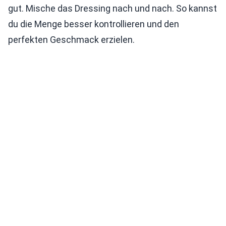
gut. Mische das Dressing nach und nach. So kannst
du die Menge besser kontrollieren und den
perfekten Geschmack erzielen.