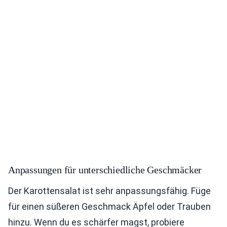
Anpassungen für unterschiedliche Geschmäcker
Der Karottensalat ist sehr anpassungsfähig. Füge
für einen süßeren Geschmack Äpfel oder Trauben
hinzu. Wenn du es schärfer magst, probiere