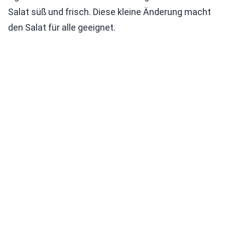
Salat süß und frisch. Diese kleine Änderung macht
den Salat für alle geeignet.