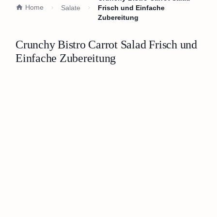
Home
Salate
Frisch und Einfache
Zubereitung
Crunchy Bistro Carrot Salad Frisch und
Einfache Zubereitung