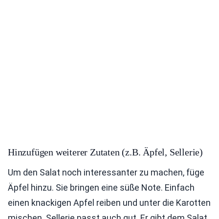
Hinzufügen weiterer Zutaten (z.B. Äpfel, Sellerie)
Um den Salat noch interessanter zu machen, füge
Äpfel hinzu. Sie bringen eine süße Note. Einfach
einen knackigen Apfel reiben und unter die Karotten
mischen. Sellerie passt auch gut. Er gibt dem Salat