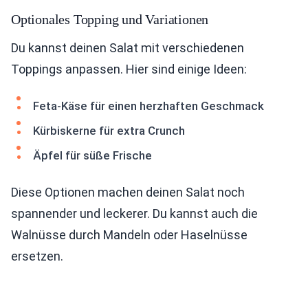
Optionales Topping und Variationen
Du kannst deinen Salat mit verschiedenen
Toppings anpassen. Hier sind einige Ideen:
Feta-Käse für einen herzhaften Geschmack
Kürbiskerne für extra Crunch
Äpfel für süße Frische
Diese Optionen machen deinen Salat noch
spannender und leckerer. Du kannst auch die
Walnüsse durch Mandeln oder Haselnüsse
ersetzen.