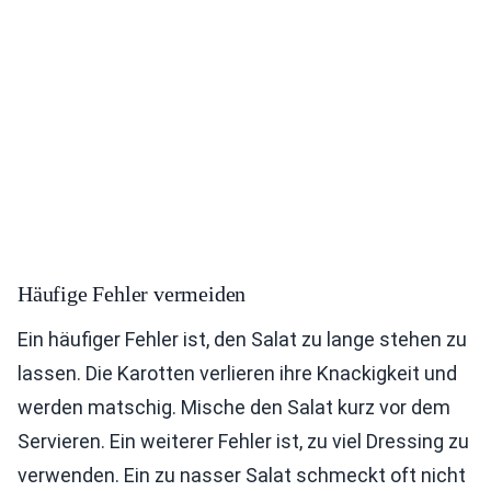
Häufige Fehler vermeiden
Ein häufiger Fehler ist, den Salat zu lange stehen zu
lassen. Die Karotten verlieren ihre Knackigkeit und
werden matschig. Mische den Salat kurz vor dem
Servieren. Ein weiterer Fehler ist, zu viel Dressing zu
verwenden. Ein zu nasser Salat schmeckt oft nicht