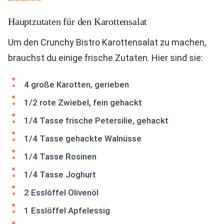
Hauptzutaten für den Karottensalat
Um den Crunchy Bistro Karottensalat zu machen,
brauchst du einige frische Zutaten. Hier sind sie:
4 große Karotten, gerieben
1/2 rote Zwiebel, fein gehackt
1/4 Tasse frische Petersilie, gehackt
1/4 Tasse gehackte Walnüsse
1/4 Tasse Rosinen
1/4 Tasse Joghurt
2 Esslöffel Olivenöl
1 Esslöffel Apfelessig