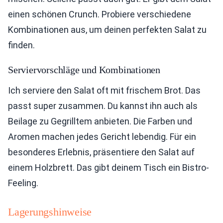
einen schönen Crunch. Probiere verschiedene
Kombinationen aus, um deinen perfekten Salat zu
finden.
Serviervorschläge und Kombinationen
Ich serviere den Salat oft mit frischem Brot. Das
passt super zusammen. Du kannst ihn auch als
Beilage zu Gegrilltem anbieten. Die Farben und
Aromen machen jedes Gericht lebendig. Für ein
besonderes Erlebnis, präsentiere den Salat auf
einem Holzbrett. Das gibt deinem Tisch ein Bistro-
Feeling.
Lagerungshinweise