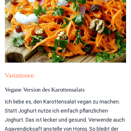
Variationen
Vegane Version des Karottensalats
Ich liebe es, den Karottensalat vegan zu machen.
Statt Joghurt nutze ich einfach pflanzlichen
Joghurt. Das ist lecker und gesund. Verwende auch
Agavendicksaft anstelle von Honig. So bleibt der