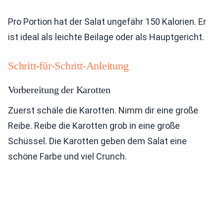
Pro Portion hat der Salat ungefähr 150 Kalorien. Er
ist ideal als leichte Beilage oder als Hauptgericht.
Schritt-für-Schritt-Anleitung
Vorbereitung der Karotten
Zuerst schäle die Karotten. Nimm dir eine große
Reibe. Reibe die Karotten grob in eine große
Schüssel. Die Karotten geben dem Salat eine
schöne Farbe und viel Crunch.