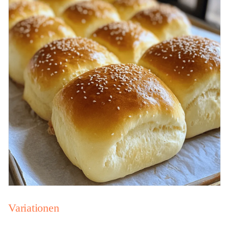
Variationen