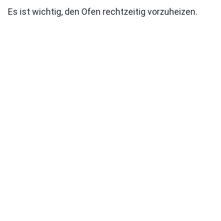
Es ist wichtig, den Ofen rechtzeitig vorzuheizen.