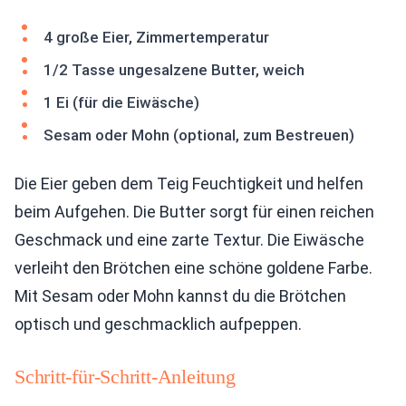
4 große Eier, Zimmertemperatur
1/2 Tasse ungesalzene Butter, weich
1 Ei (für die Eiwäsche)
Sesam oder Mohn (optional, zum Bestreuen)
Die Eier geben dem Teig Feuchtigkeit und helfen
beim Aufgehen. Die Butter sorgt für einen reichen
Geschmack und eine zarte Textur. Die Eiwäsche
verleiht den Brötchen eine schöne goldene Farbe.
Mit Sesam oder Mohn kannst du die Brötchen
optisch und geschmacklich aufpeppen.
Schritt-für-Schritt-Anleitung