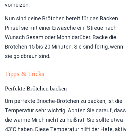
vorheizen.
Nun sind deine Brötchen bereit für das Backen.
Pinsel sie mit einer Eiwäsche ein. Streue nach
Wunsch Sesam oder Mohn darüber. Backe die
Brötchen 15 bis 20 Minuten. Sie sind fertig, wenn
sie goldbraun sind.
Tipps & Tricks
Perfekte Brötchen backen
Um perfekte Brioche-Brötchen zu backen, ist die
Temperatur sehr wichtig. Achten Sie darauf, dass
die warme Milch nicht zu heiß ist. Sie sollte etwa
43°C haben. Diese Temperatur hilft der Hefe, aktiv