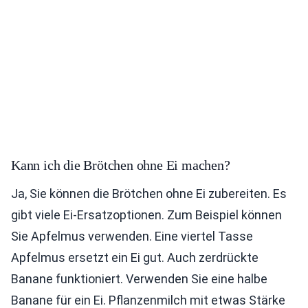
Kann ich die Brötchen ohne Ei machen?
Ja, Sie können die Brötchen ohne Ei zubereiten. Es
gibt viele Ei-Ersatzoptionen. Zum Beispiel können
Sie Apfelmus verwenden. Eine viertel Tasse
Apfelmus ersetzt ein Ei gut. Auch zerdrückte
Banane funktioniert. Verwenden Sie eine halbe
Banane für ein Ei. Pflanzenmilch mit etwas Stärke