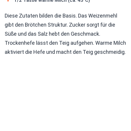
1/2 Tasse warme Milch (ca. 43°C)
Diese Zutaten bilden die Basis. Das Weizenmehl
gibt den Brötchen Struktur. Zucker sorgt für die
Süße und das Salz hebt den Geschmack.
Trockenhefe lässt den Teig aufgehen. Warme Milch
aktiviert die Hefe und macht den Teig geschmeidig.