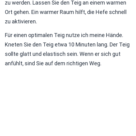
zu werden. Lassen Sie den Teig an einem warmen
Ort gehen. Ein warmer Raum hilft, die Hefe schnell
zu aktivieren.
Für einen optimalen Teig nutze ich meine Hände.
Kneten Sie den Teig etwa 10 Minuten lang. Der Teig
sollte glatt und elastisch sein. Wenn er sich gut
anfühlt, sind Sie auf dem richtigen Weg.