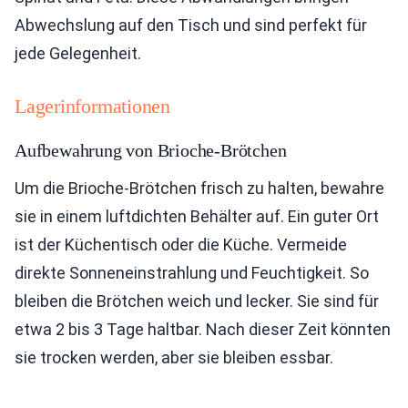
Abwechslung auf den Tisch und sind perfekt für
jede Gelegenheit.
Lagerinformationen
Aufbewahrung von Brioche-Brötchen
Um die Brioche-Brötchen frisch zu halten, bewahre
sie in einem luftdichten Behälter auf. Ein guter Ort
ist der Küchentisch oder die Küche. Vermeide
direkte Sonneneinstrahlung und Feuchtigkeit. So
bleiben die Brötchen weich und lecker. Sie sind für
etwa 2 bis 3 Tage haltbar. Nach dieser Zeit könnten
sie trocken werden, aber sie bleiben essbar.