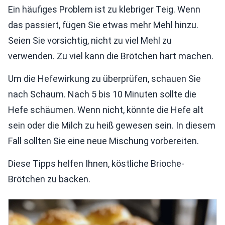
Ein häufiges Problem ist zu klebriger Teig. Wenn
das passiert, fügen Sie etwas mehr Mehl hinzu.
Seien Sie vorsichtig, nicht zu viel Mehl zu
verwenden. Zu viel kann die Brötchen hart machen.
Um die Hefewirkung zu überprüfen, schauen Sie
nach Schaum. Nach 5 bis 10 Minuten sollte die
Hefe schäumen. Wenn nicht, könnte die Hefe alt
sein oder die Milch zu heiß gewesen sein. In diesem
Fall sollten Sie eine neue Mischung vorbereiten.
Diese Tipps helfen Ihnen, köstliche Brioche-
Brötchen zu backen.