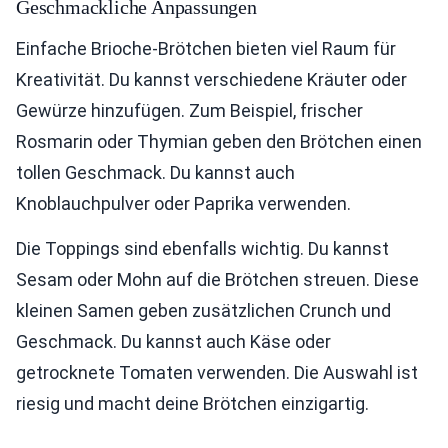
Geschmackliche Anpassungen
Einfache Brioche-Brötchen bieten viel Raum für
Kreativität. Du kannst verschiedene Kräuter oder
Gewürze hinzufügen. Zum Beispiel, frischer
Rosmarin oder Thymian geben den Brötchen einen
tollen Geschmack. Du kannst auch
Knoblauchpulver oder Paprika verwenden.
Die Toppings sind ebenfalls wichtig. Du kannst
Sesam oder Mohn auf die Brötchen streuen. Diese
kleinen Samen geben zusätzlichen Crunch und
Geschmack. Du kannst auch Käse oder
getrocknete Tomaten verwenden. Die Auswahl ist
riesig und macht deine Brötchen einzigartig.