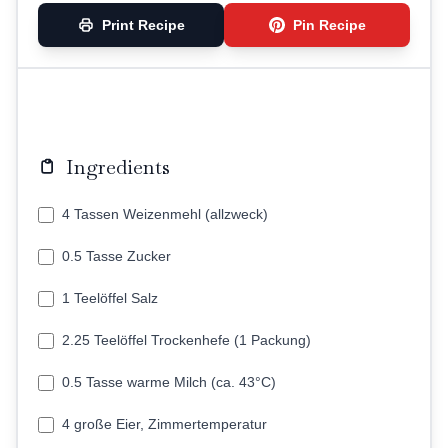
Print Recipe
Pin Recipe
Ingredients
4 Tassen Weizenmehl (allzweck)
0.5 Tasse Zucker
1 Teelöffel Salz
2.25 Teelöffel Trockenhefe (1 Packung)
0.5 Tasse warme Milch (ca. 43°C)
4 große Eier, Zimmertemperatur