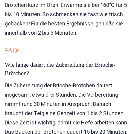
Brötchen kurz im Ofen. Erwärme sie bei 160°C für 5
bis 10 Minuten. So schmecken sie fast wie frisch
gebacken! Für die besten Ergebnisse, genieße sie
innerhalb von 2 bis 3 Monaten.
FAQs
Wie lange dauert die Zubereitung der Brioche-
Brötchen?
Die Zubereitung der Brioche-Brötchen dauert
insgesamt etwa drei Stunden. Die Vorbereitung
nimmt rund 30 Minuten in Anspruch. Danach
braucht der Teig eine Gehzeit von 1 bis 2 Stunden.
Diese Zeit ist wichtig, damit die Hefe arbeiten kann.
Das Backen der Brötchen dauert 15 bis 20 Minuten.