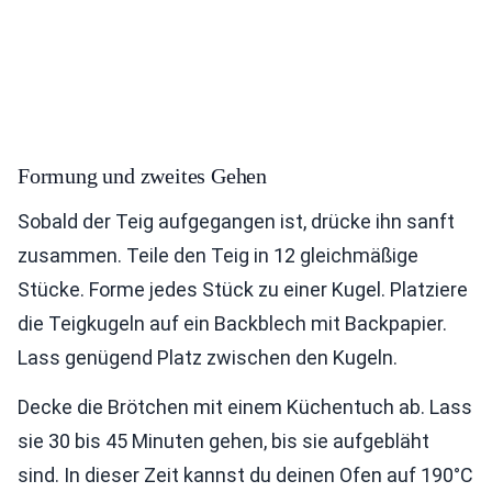
Formung und zweites Gehen
Sobald der Teig aufgegangen ist, drücke ihn sanft
zusammen. Teile den Teig in 12 gleichmäßige
Stücke. Forme jedes Stück zu einer Kugel. Platziere
die Teigkugeln auf ein Backblech mit Backpapier.
Lass genügend Platz zwischen den Kugeln.
Decke die Brötchen mit einem Küchentuch ab. Lass
sie 30 bis 45 Minuten gehen, bis sie aufgebläht
sind. In dieser Zeit kannst du deinen Ofen auf 190°C