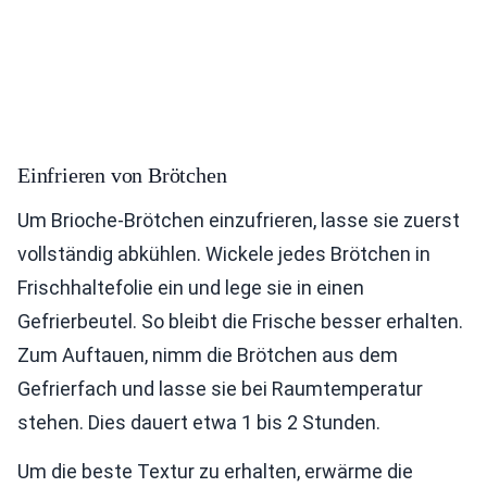
Einfrieren von Brötchen
Um Brioche-Brötchen einzufrieren, lasse sie zuerst
vollständig abkühlen. Wickele jedes Brötchen in
Frischhaltefolie ein und lege sie in einen
Gefrierbeutel. So bleibt die Frische besser erhalten.
Zum Auftauen, nimm die Brötchen aus dem
Gefrierfach und lasse sie bei Raumtemperatur
stehen. Dies dauert etwa 1 bis 2 Stunden.
Um die beste Textur zu erhalten, erwärme die