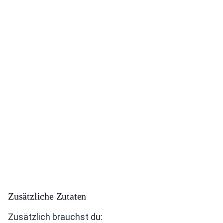
Zusätzliche Zutaten
Zusätzlich brauchst du: