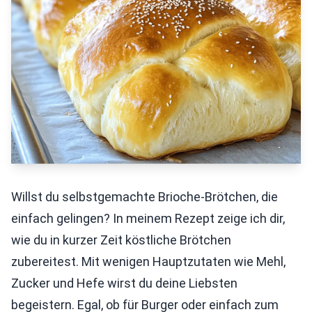
Willst du selbstgemachte Brioche-Brötchen, die
einfach gelingen? In meinem Rezept zeige ich dir,
wie du in kurzer Zeit köstliche Brötchen
zubereitest. Mit wenigen Hauptzutaten wie Mehl,
Zucker und Hefe wirst du deine Liebsten
begeistern. Egal, ob für Burger oder einfach zum