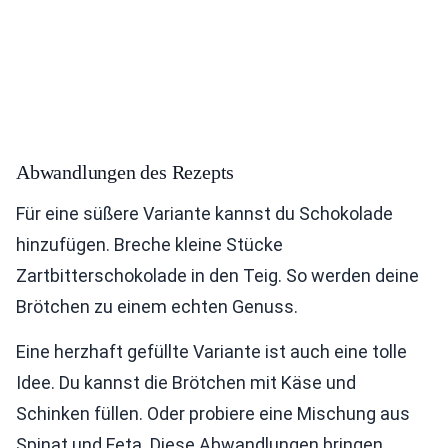
Abwandlungen des Rezepts
Für eine süßere Variante kannst du Schokolade
hinzufügen. Breche kleine Stücke
Zartbitterschokolade in den Teig. So werden deine
Brötchen zu einem echten Genuss.
Eine herzhaft gefüllte Variante ist auch eine tolle
Idee. Du kannst die Brötchen mit Käse und
Schinken füllen. Oder probiere eine Mischung aus
Spinat und Feta. Diese Abwandlungen bringen