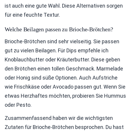
ist auch eine gute Wahl. Diese Alternativen sorgen
für eine feuchte Textur.
Welche Beilagen passen zu Brioche-Brötchen?
Brioche-Brötchen sind sehr vielseitig. Sie passen
gut zu vielen Beilagen. Für Dips empfehle ich
Knoblauchbutter oder Kräuterbutter. Diese geben
den Brötchen einen tollen Geschmack. Marmelade
oder Honig sind süße Optionen. Auch Aufstriche
wie Frischkäse oder Avocado passen gut. Wenn Sie
etwas Herzhaftes möchten, probieren Sie Hummus
oder Pesto.
Zusammenfassend haben wir die wichtigsten
Zutaten für Brioche-Brötchen besprochen. Du hast