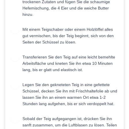
trockenen Zutaten und fügen Sie die schaumige
Hefemischung, die 4 Eier und die weiche Butter
hinzu.
Mit einem Teigschaber oder einem Holzlöffel alles
4
gut vermischen, bis der Teig beginnt, sich von den
Seiten der Schüssel zu lösen.
Transferieren Sie den Teig auf eine leicht bemehlte
5
Arbeitsfläche und kneten Sie ihn etwa 10 Minuten
lang, bis er glatt und elastisch ist.
Legen Sie den gekneteten Teig in eine gefettete
6
Schüssel, decken Sie ihn mit Frischhaltefolie ab und
lassen Sie ihn an einem warmen Ort etwa 1-2
Stunden lang aufgehen, bis er sich verdoppelt hat.
Sobald der Teig aufgegangen ist, drücken Sie ihn
7
sanft zusammen, um die Luftblasen zu lösen. Teilen