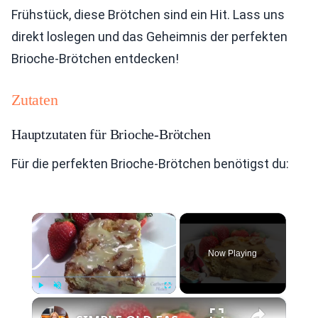
Frühstück, diese Brötchen sind ein Hit. Lass uns
direkt loslegen und das Geheimnis der perfekten
Brioche-Brötchen entdecken!
Zutaten
Hauptzutaten für Brioche-Brötchen
Für die perfekten Brioche-Brötchen benötigst du:
×
Now Playing
×
Play
Unmute
Fullscreen