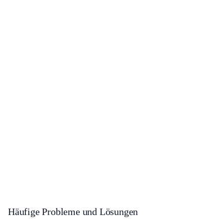
Häufige Probleme und Lösungen