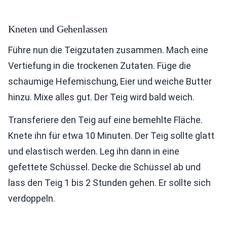
Kneten und Gehenlassen
Führe nun die Teigzutaten zusammen. Mach eine
Vertiefung in die trockenen Zutaten. Füge die
schaumige Hefemischung, Eier und weiche Butter
hinzu. Mixe alles gut. Der Teig wird bald weich.
Transferiere den Teig auf eine bemehlte Fläche.
Knete ihn für etwa 10 Minuten. Der Teig sollte glatt
und elastisch werden. Leg ihn dann in eine
gefettete Schüssel. Decke die Schüssel ab und
lass den Teig 1 bis 2 Stunden gehen. Er sollte sich
verdoppeln.