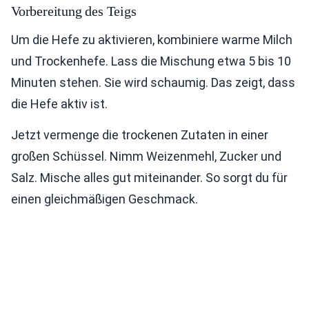
Vorbereitung des Teigs
Um die Hefe zu aktivieren, kombiniere warme Milch
und Trockenhefe. Lass die Mischung etwa 5 bis 10
Minuten stehen. Sie wird schaumig. Das zeigt, dass
die Hefe aktiv ist.
Jetzt vermenge die trockenen Zutaten in einer
großen Schüssel. Nimm Weizenmehl, Zucker und
Salz. Mische alles gut miteinander. So sorgt du für
einen gleichmäßigen Geschmack.